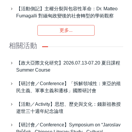
【活動側記】主權分裂與包容性革命：Dr. Matteo
Fumagalli 對緬甸政變後的社會轉型的學術觀察
更多...
相關活動
【政大亞際文化研究】2026.07.13-07.20 夏日課程
Summer Course
【研討會／Conference】「拆解領域性：東亞的殖
民主義、軍事主義和遷移」國際研討會
【活動／Activity】思想、歷史與文化：錢新祖教授
逝世三十週年紀念論壇
【研討會／Conference】Symposium on “Jaroslav
Průšek - Chinese Literary Study - Cultural