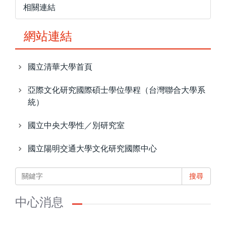
相關連結
網站連結
國立清華大學首頁
亞際文化研究國際碩士學位學程（台灣聯合大學系
統）
國立中央大學性／別研究室
國立陽明交通大學文化研究國際中心
搜尋
中心消息